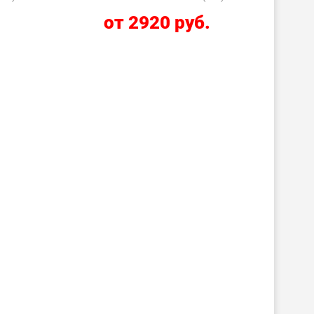
.
от 2920 руб.