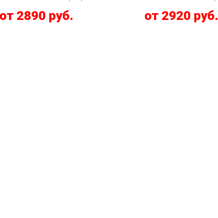
от 2890 руб.
от 2920 руб