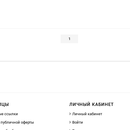
1
ИЦЫ
ЛИЧНЫЙ КАБИНЕТ
ые ссылки
Личный кабинет
 публичной оферты
Войти