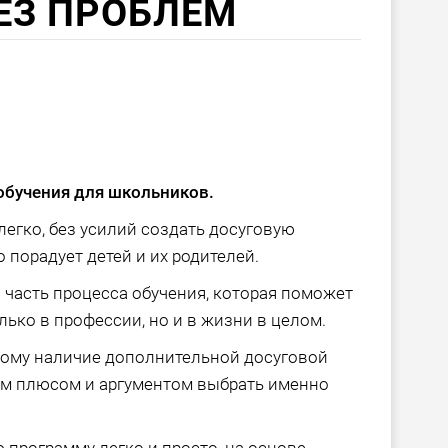
ЕЗ ПРОБЛЕМ
обучения для школьников.
егко, без усилий создать досуговую
 порадует детей и их родителей.
ая часть процесса обучения, которая поможет
лько в профессии, но и в жизни в целом.
тому наличие дополнительной досуговой
ым плюсом и аргументом выбрать именно