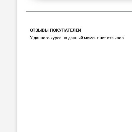
ОТЗЫВЫ ПОКУПАТЕЛЕЙ
У данного курса на данный момент нет отзывов