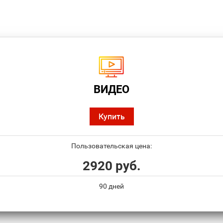
ВИДЕО
Купить
Пользовательская цена:
2920 руб.
90 дней