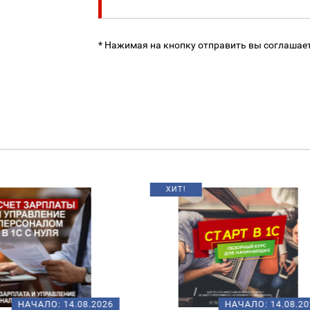
* Нажимая на кнопку отправить вы соглашае
НАЧАЛО:
14.08.2026
НАЧАЛО:
18.