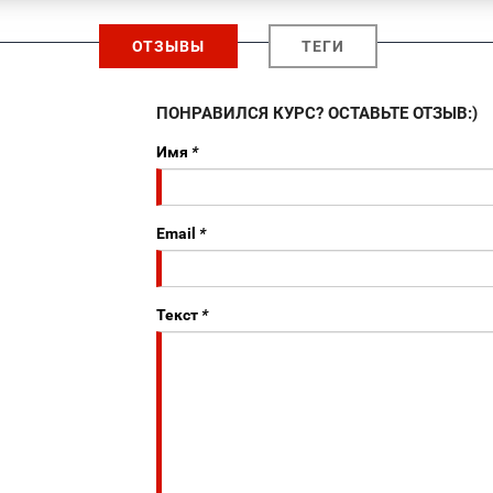
ОТЗЫВЫ
ТЕГИ
ПОНРАВИЛСЯ КУРС? ОСТАВЬТЕ ОТЗЫВ:)
Имя
*
Email
*
Текст
*