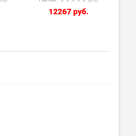
2210 руб.