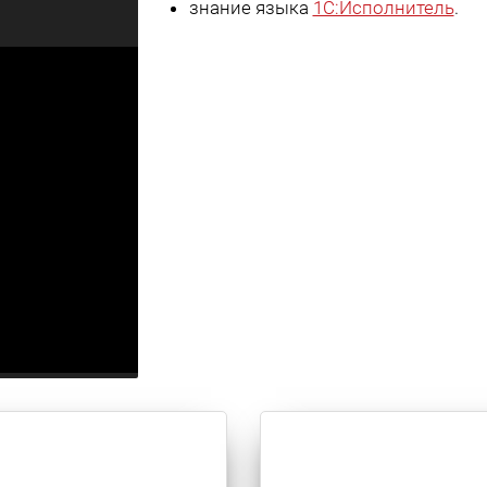
знание языка
1С:Исполнитель
.