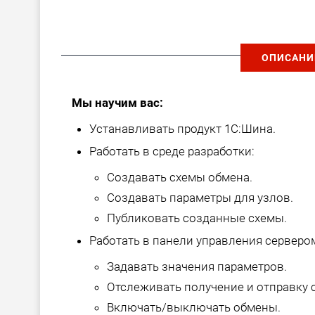
ОПИСАНИ
Мы научим вас:
Устанавливать продукт 1С:Шина.
Работать в среде разработки:
Создавать схемы обмена.
Создавать параметры для узлов.
Публиковать созданные схемы.
Работать в панели управления серверо
Задавать значения параметров.
Отслеживать получение и отправку 
Включать/выключать обмены.