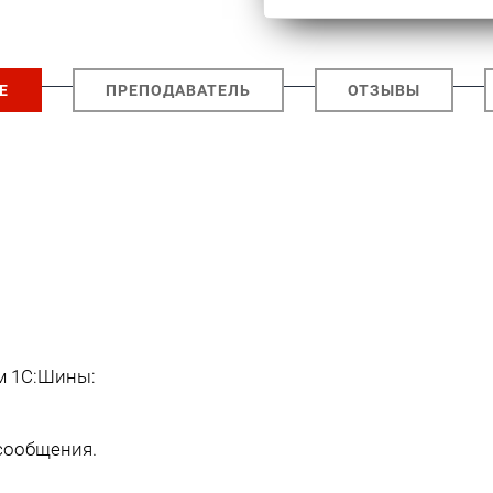
Е
ПРЕПОДАВАТЕЛЬ
ОТЗЫВЫ
м 1С:Шины:
сообщения.