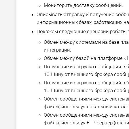
Мониторить доставку сообщений.
Описывать отправку и получение сообщ
информационных базах, работающих на
Покажем следующие сценарии работы 
Обмен между системами на базе пл
интеграции.
Обмен между базой на платформе «1
Получение и загрузка сообщений в б
1С:Шину от внешнего брокера сообще
Получение и загрузка сообщений в б
1С:Шину от внешнего брокера сообщ
Обмен сообщениями между системам
файлы, используя локальный каталог
Обмен сообщениями между системам
файлы, используя FTP-сервер (плани