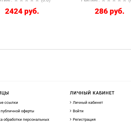
286 руб.
12267 руб.
ИЦЫ
ЛИЧНЫЙ КАБИНЕТ
ые ссылки
Личный кабинет
 публичной оферты
Войти
а обработки персональных
Регистрация