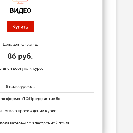
ВИДЕО
Купить
Цена для физ.лиц:
86 руб.
0 дней доступа к курсу
8 видеоуроков
платформа «1С:Предприятие 8»
льство о прохождении курса
подавателем по электронной почте