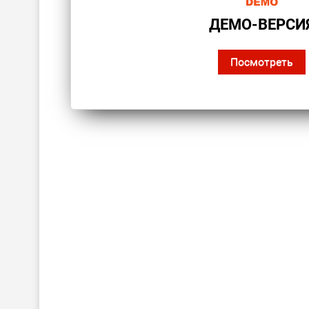
ДЕМО-ВЕРСИ
Посмотреть