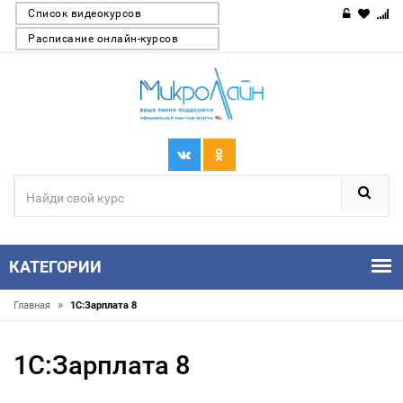
Список видеокурсов
Расписание онлайн-курсов
КАТЕГОРИИ
»
Главная
1С:Зарплата 8
1С:Зарплата 8