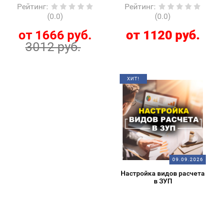
Рейтинг
:
Рейтинг
:
(0.0)
(0.0)
от 1666 руб.
от 1120 руб.
3012 руб.
ХИТ!
09.09.2026
Настройка видов расчета
в ЗУП