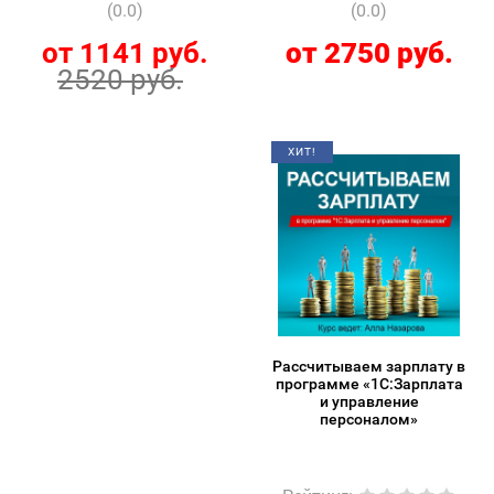
(0.0)
(0.0)
от 1141 руб.
от 2750 руб.
2520 руб.
ХИТ!
Рассчитываем зарплату в
программе «1С:Зарплата
и управление
персоналом»