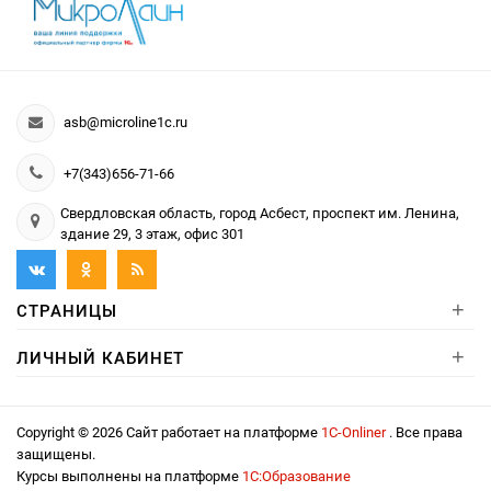
asb@microline1c.ru
+7(343)656-71-66
Свердловская область, город Асбест, проспект им. Ленина,
здание 29, 3 этаж, офис 301
+
СТРАНИЦЫ
+
ЛИЧНЫЙ КАБИНЕТ
Copyright © 2026 Сайт работает на платформе
1С-Onliner
. Все права
защищены.
Курсы выполнены на платформе
1С:Образование