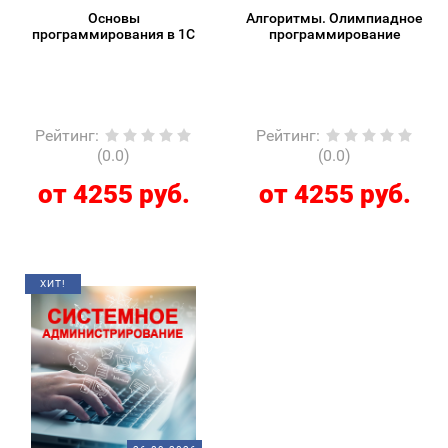
Основы
Алгоритмы. Олимпиадное
программирования в 1С
программирование
Рейтинг
:
Рейтинг
:
(0.0)
(0.0)
от 4255 руб.
от 4255 руб.
ХИТ!