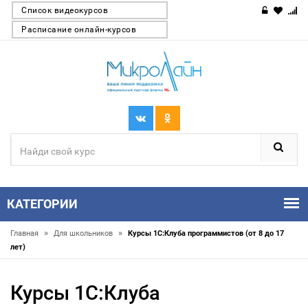
Список видеокурсов
Расписание онлайн-курсов
КАТЕГОРИИ
»
»
Главная
Для школьников
Курсы 1С:Клуба программистов (от 8 до 17
лет)
Курсы 1С:Клуба