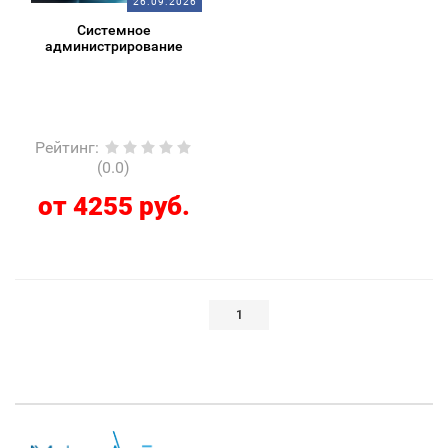
26.09.2026
Системное
администрирование
Рейтинг
:
(0.0)
от 4255 руб.
1