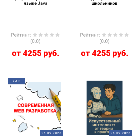
языке Java
школьников
Рейтинг
:
Рейтинг
:
(0.0)
(0.0)
от 4255 руб.
от 4255 руб.
ХИТ!
26.09.2026
26.09.2026