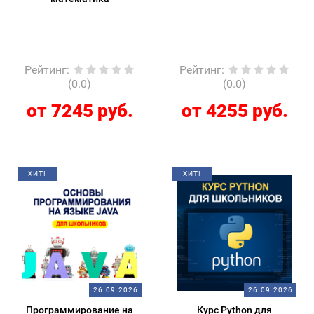
Рейтинг
:
Рейтинг
:
(0.0)
(0.0)
от 7245 руб.
от 4255 руб.
ХИТ!
ХИТ!
26.09.2026
26.09.2026
Программирование на
Курс Python для