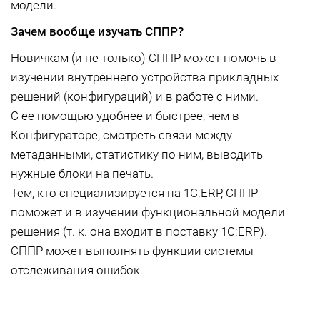
модели.
Зачем вообще изучать СППР?
Новичкам (и не только) СППР может помочь в
изучении внутреннего устройства прикладных
решений (конфигураций) и в работе с ними.
С ее помощью удобнее и быстрее, чем в
Конфигураторе, смотреть связи между
метаданными, статистику по ним, выводить
нужные блоки на печать.
Тем, кто специализируется на 1C:ERP, СППР
поможет и в изучении функциональной модели
решения (т. к. она входит в поставку 1С:ERP).
СППР может выполнять функции системы
отслеживания ошибок.