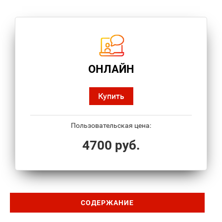
ОНЛАЙН
Купить
Пользовательская цена:
4700 руб.
СОДЕРЖАНИЕ