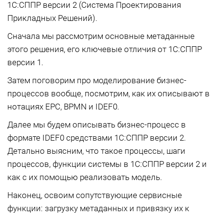
1С:СППР версии 2 (Система Проектирования
Прикладных Решений).
Сначала мы рассмотрим основные метаданные
этого решения, его ключевые отличия от 1С:СППР
версии 1.
Затем поговорим про моделирование бизнес-
процессов вообще, посмотрим, как их описывают в
нотациях EPC, BPMN и IDEF0.
Далее мы будем описывать бизнес-процесс в
формате IDEF0 средствами 1С:СППР версии 2.
Детально выясним, что такое процессы, шаги
процессов, функции системы в 1С:СППР версии 2 и
как с их помощью реализовать модель.
Наконец, освоим сопутствующие сервисные
функции: загрузку метаданных и привязку их к