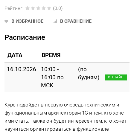
Рейтинг
:
(0.0)
В ИЗБРАННОЕ
В СРАВНЕНИЕ
Расписание
ДАТА
ВРЕМЯ
16.10.2026
10:00 -
(по
16:00 по
будням)
ОНЛАЙН
МСК
Курс подойдет в первую очередь техническим и
функциональным архитекторам 1С и тем, кто хочет
ими стать. Также он будет интересен тем, кто хочет
научиться ориентироваться в функционале