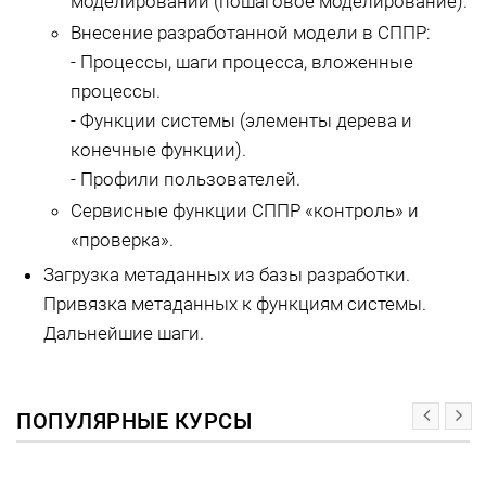
моделировании (пошаговое моделирование).
Внесение разработанной модели в СППР:
- Процессы, шаги процесса, вложенные
процессы.
- Функции системы (элементы дерева и
конечные функции).
- Профили пользователей.
Сервисные функции СППР «контроль» и
«проверка».
Загрузка метаданных из базы разработки.
Привязка метаданных к функциям системы.
Дальнейшие шаги.
ПОПУЛЯРНЫЕ КУРСЫ