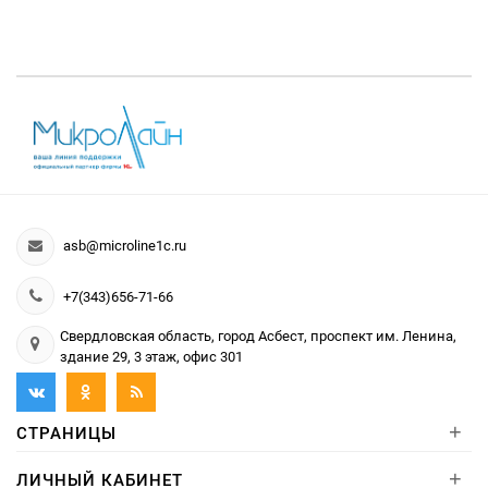
asb@microline1c.ru
+7(343)656-71-66
Свердловская область, город Асбест, проспект им. Ленина,
здание 29, 3 этаж, офис 301
+
СТРАНИЦЫ
+
ЛИЧНЫЙ КАБИНЕТ