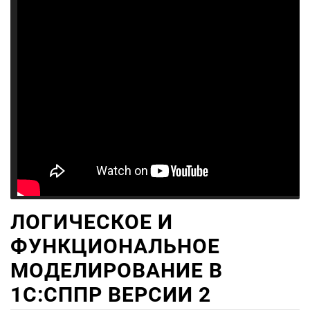
ЛОГИЧЕСКОЕ И
ФУНКЦИОНАЛЬНОЕ
МОДЕЛИРОВАНИЕ В
1С:СППР ВЕРСИИ 2