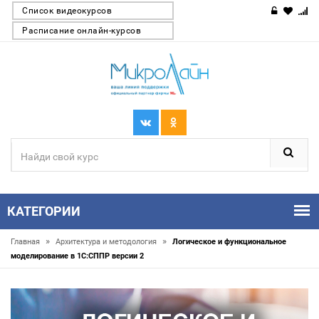
Список видеокурсов
Расписание онлайн-курсов
КАТЕГОРИИ
»
»
Главная
Архитектура и методология
Логическое и функциональное
моделирование в 1С:СППР версии 2