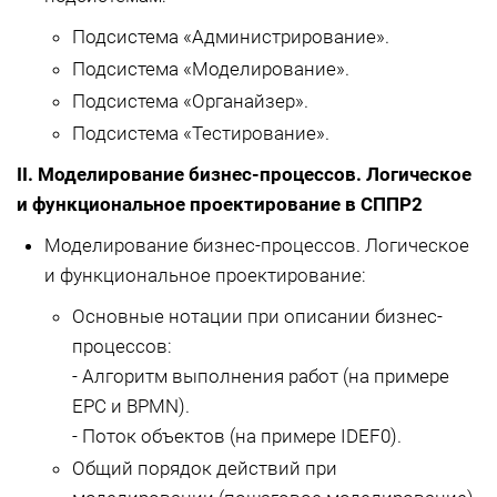
Подсистема «Администрирование».
Подсистема «Моделирование».
Подсистема «Органайзер».
Подсистема «Тестирование».
II. Моделирование бизнес-процессов. Логическое
и функциональное проектирование в СППР2
Моделирование бизнес-процессов. Логическое
и функциональное проектирование:
Основные нотации при описании бизнес-
процессов:
- Алгоритм выполнения работ (на примере
EPC и BPMN).
- Поток объектов (на примере IDEF0).
Общий порядок действий при