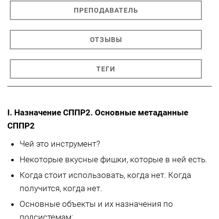
ПРЕПОДАВАТЕЛЬ
ОТЗЫВЫ
ТЕГИ
I. Назначение СППР2. Основные метаданные
СППР2
Чей это инструмент?
Некоторые вкусные фишки, которые в ней есть.
Когда стоит использовать, когда нет. Когда
получится, когда нет.
Основные объекты и их назначения по
подсистемам: