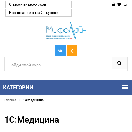
Список видеокурсов
Расписание онлайн-курсов
КАТЕГОРИИ
»
Главная
1С:Медицина
1С:Медицина