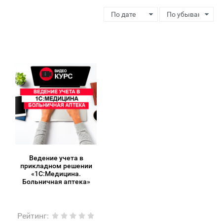
Ведение учета в
прикладном решении
«1С:Медицина.
Больничная аптека»
Рейтинг
: