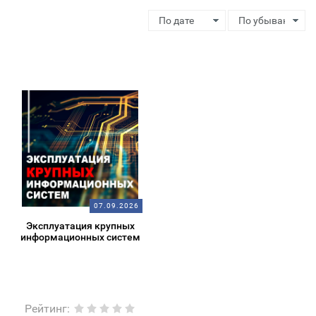
07.09.2026
Эксплуатация крупных
информационных систем
Рейтинг
: