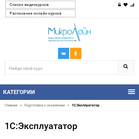
Список видеокурсов
Расписание онлайн-курсов
КАТЕГОРИИ
»
»
Главная
Подготовка к экзаменам
1С:Эксплуататор
1С:Эксплуататор