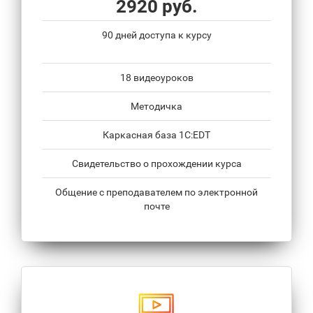
2920 руб.
90 дней доступа к курсу
18 видеоуроков
Методичка
Каркасная база 1С:EDT
Свидетельство о прохождении курса
Общение с преподавателем по электронной
почте