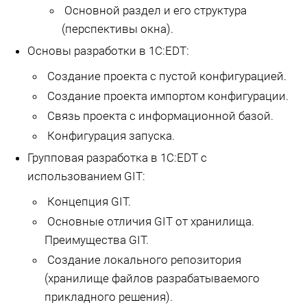
Основной раздел и его структура
(перспективы окна).
Основы разработки в 1С:EDT:
Создание проекта с пустой конфигурацией.
Создание проекта импортом конфигурации.
Связь проекта с информационной базой.
Конфигурация запуска.
Групповая разработка в 1С:EDT с
использованием GIT:
Концепция GIT.
Основные отличия GIT от хранилища.
Преимущества GIT.
Создание локального репозитория
(хранилище файлов разрабатываемого
прикладного решения).