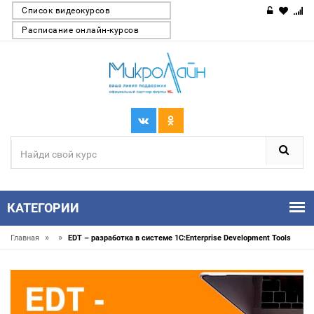
Список видеокурсов
Расписание онлайн-курсов
КАТЕГОРИИ
»
»
Главная
EDT – разработка в системе 1C:Enterprise Development Tools