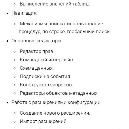
Вычисление значений таблиц.
Навигация:
Механизмы поиска: использование
процедур, по строке, глобальный поиск.
Основные редакторы:
Редактор прав.
Командный интерфейс.
Схема данных.
Подписки на события.
Конструктор запросов.
Редакторы объектов метаданных.
Работа с расширениями конфигурации:
Создание нового расширения.
Импорт расширений.