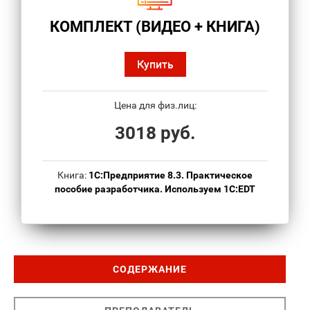
КОМПЛЕКТ (ВИДЕО + КНИГА)
Купить
Цена для физ.лиц:
3018 руб.
Книга:
1С:Предприятие 8.3. Практическое
пособие разработчика. Используем 1C:EDT
СОДЕРЖАНИЕ