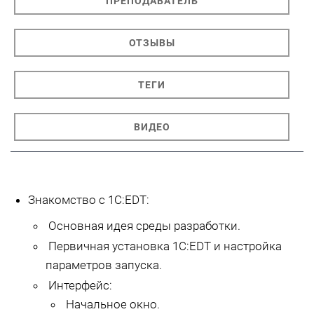
ПРЕПОДАВАТЕЛЬ
ОТЗЫВЫ
ТЕГИ
ВИДЕО
Знакомство с 1С:EDT:
Основная идея среды разработки.
Первичная установка 1С:EDT и настройка
параметров запуска.
Интерфейс:
Начальное окно.