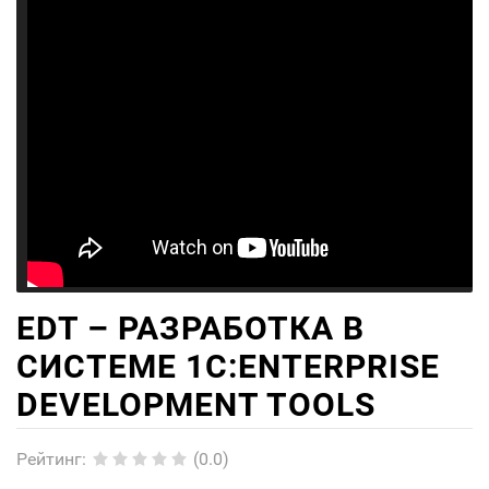
EDT – РАЗРАБОТКА В
СИСТЕМЕ 1C:ENTERPRISE
DEVELOPMENT TOOLS
Рейтинг
:
(0.0)