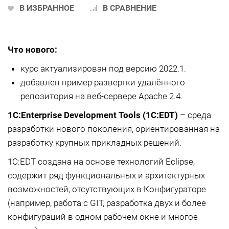
В ИЗБРАННОЕ
В СРАВНЕНИЕ
Что нового:
курс актуализирован под версию 2022.1.
добавлен пример развертки удалённого
репозитория на веб-сервере Apache 2.4.
1C:Enterprise Development Tools (1С:EDT)
– среда
разработки нового поколения, ориентированная на
разработку крупных прикладных решений.
1С:EDT создана на основе технологий Eclipse,
содержит ряд функциональных и архитектурных
возможностей, отсутствующих в Конфигураторе
(например, работа с GIT, разработка двух и более
конфигураций в одном рабочем окне и многое