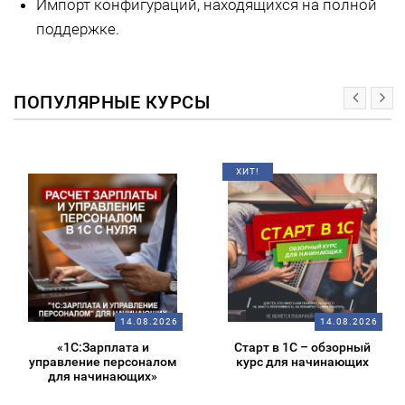
Импорт конфигураций, находящихся на полной
поддержке.
ПОПУЛЯРНЫЕ КУРСЫ
ХИТ!
14.08.2026
14.08.2026
«1С:Зарплата и
Старт в 1С – обзорный
управление персоналом
курс для начинающих
для начинающих»