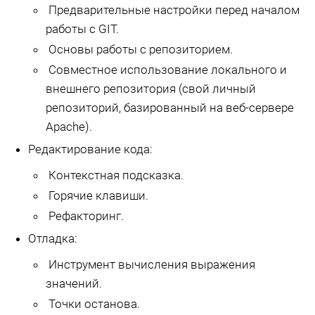
Предварительные настройки перед началом
работы с GIT.
Основы работы с репозиторием.
Совместное использование локального и
внешнего репозитория (свой личный
репозиторий, базированный на веб-сервере
Apache).
Редактирование кода:
Контекстная подсказка.
Горячие клавиши.
Рефакторинг.
Отладка:
Инструмент вычисления выражения
значений.
Точки останова.