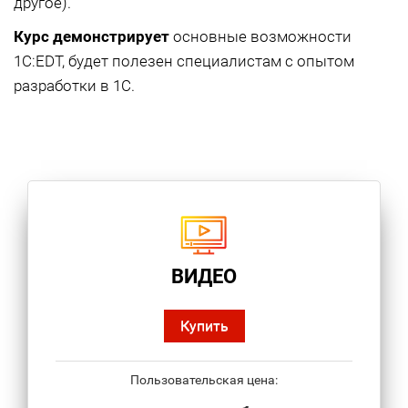
другое).
Курс демонстрирует
основные возможности
1С:EDT, будет полезен специалистам с опытом
разработки в 1С.
ВИДЕО
Купить
Пользовательская цена: