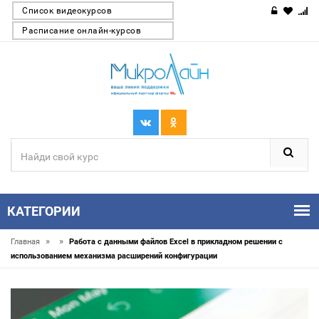
Список видеокурсов
Расписание онлайн-курсов
КАТЕГОРИИ
»
»
Главная
Работа с данными файлов Excel в прикладном решении с
использованием механизма расширений конфигурации