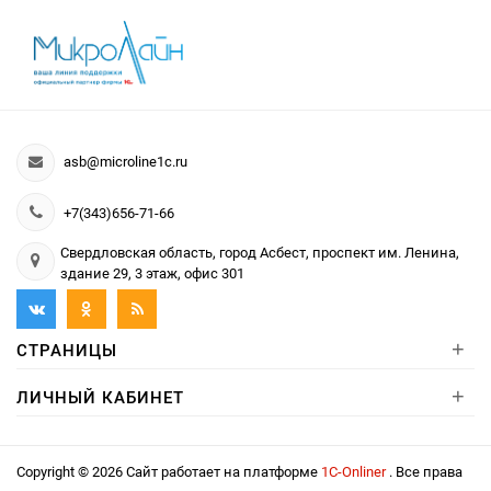
asb@microline1c.ru
+7(343)656-71-66
Свердловская область, город Асбест, проспект им. Ленина,
здание 29, 3 этаж, офис 301
+
СТРАНИЦЫ
+
ЛИЧНЫЙ КАБИНЕТ
Copyright © 2026 Сайт работает на платформе
1С-Onliner
. Все права