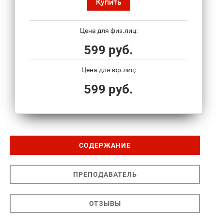
Купить
Цена для физ.лиц:
599 руб.
Цена для юр.лиц:
599 руб.
СОДЕРЖАНИЕ
ПРЕПОДАВАТЕЛЬ
ОТЗЫВЫ