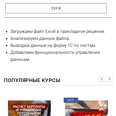
ТЕГИ
Загружаем файл Excel в прикладное решение.
Анализируем данные файла.
Выводим данные на форму 1С по листам.
Добавляем функциональность управления
данными.
ПОПУЛЯРНЫЕ КУРСЫ
ХИТ!