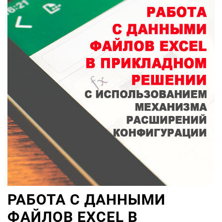
РАБОТА С ДАННЫМИ
ФАЙЛОВ EXCEL В