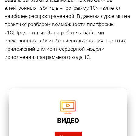
электронных таблиц в «программу 1С» является
наиболее распространенной. В данном курсе мы на
практике разберем возможности платформы
«1С:Предприятие 8» по работе с файлами
электронных таблиц без использования внешних
приложений в клиент-серверной модели
исполнения программного кода 1С.
ВИДЕО