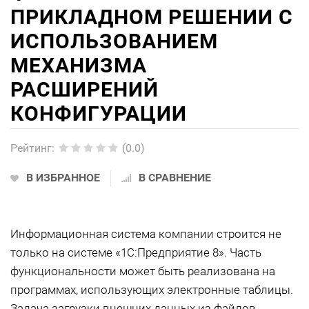
ПРИКЛАДНОМ РЕШЕНИИ С
ИСПОЛЬЗОВАНИЕМ
МЕХАНИЗМА
РАСШИРЕНИЙ
КОНФИГУРАЦИИ
Рейтинг
:
(0.0)
В ИЗБРАННОЕ
В СРАВНЕНИЕ
Информационная система компании строится не
только на системе «1С:Предприятие 8». Часть
функциональности может быть реализована на
программах, использующих электронные таблицы.
Задача загрузки внешних данных из файлов